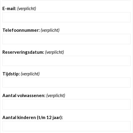
E-mail:
(verplicht)
Telefoonnummer:
(verplicht)
Reserveringsdatum:
(verplicht)
Tijdstip:
(verplicht)
Aantal volwassenen:
(verplicht)
Aantal kinderen (t/m 12 jaar):