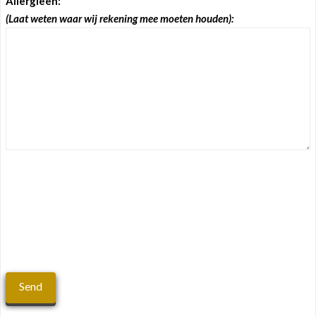
Allergieën:
(Laat weten waar wij rekening mee moeten houden):