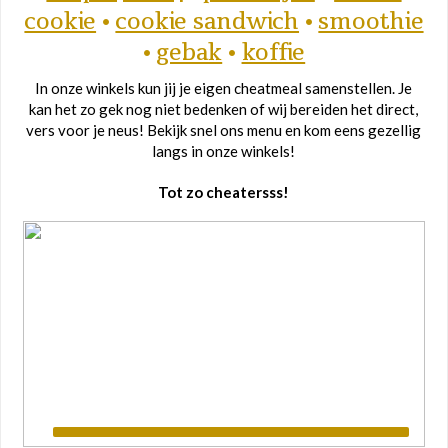
cookie
•
cookie sandwich
•
smoothie
•
gebak
•
koffie
In onze winkels kun jij je eigen cheatmeal samenstellen. Je
kan het zo gek nog niet bedenken of wij bereiden het direct,
vers voor je neus! Bekijk snel ons menu en kom eens gezellig
langs in onze winkels!
Tot zo cheatersss!