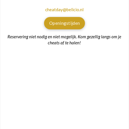
cheatday@belicio.nl
Openingstijden
Reservering niet nodig en niet mogelijk. Kom gezellig langs om je
cheats af te halen!