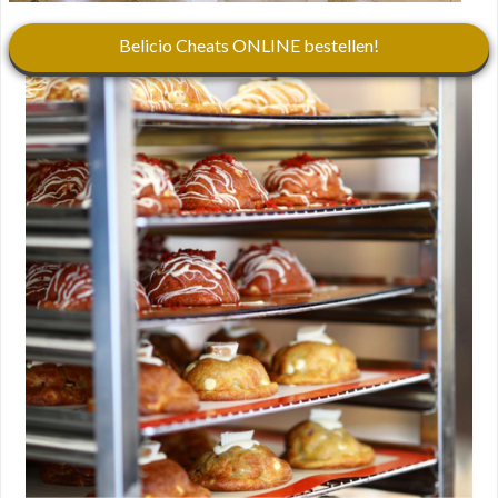
Belicio Cheats ONLINE bestellen!