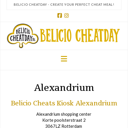
BELICIO CHEATDAY - CREATE YOUR PERFECT CHEAT MEAL!
Facebook
Instagram
Navigation
Alexandrium
Belicio Cheats Kiosk Alexandrium
Alexandrium shopping center
Korte poolsterstraat 2
3067LZ Rotterdam